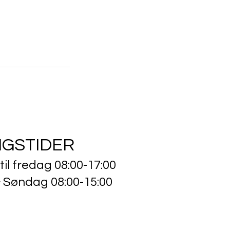
NGSTIDER
il fredag 08:00-17:00
 Søndag 08:00-15:00