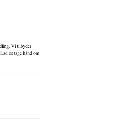
ling. Vi tilbyder
g. Lad os tage hånd om