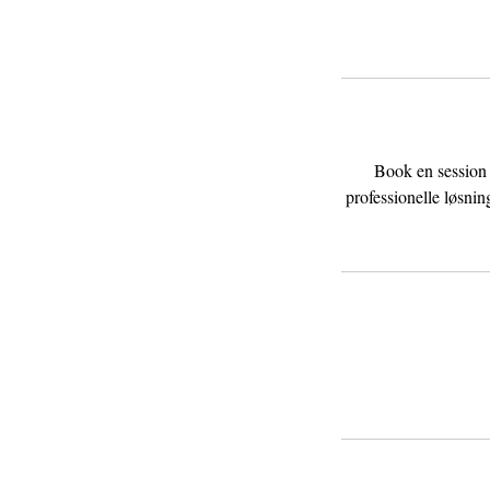
Book en session 
professionelle løsnin