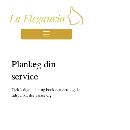
Planlæg din
service
Tjek ledige tider, og book den dato og det
tidspunkt, der passer dig