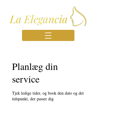
Planlæg din
service
Tjek ledige tider, og book den dato og det
tidspunkt, der passer dig