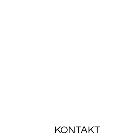
KONTAKT