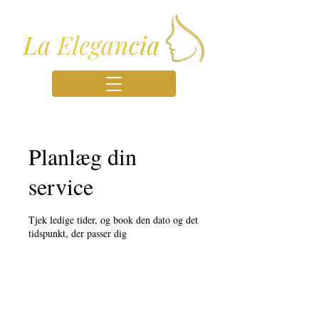
Planlæg din
service
Tjek ledige tider, og book den dato og det
tidspunkt, der passer dig